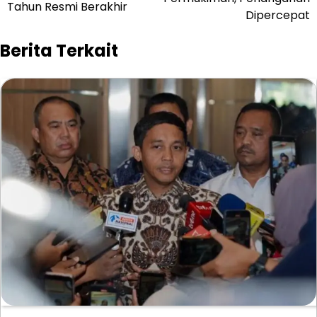
Tahun Resmi Berakhir
Dipercepat
Berita Terkait