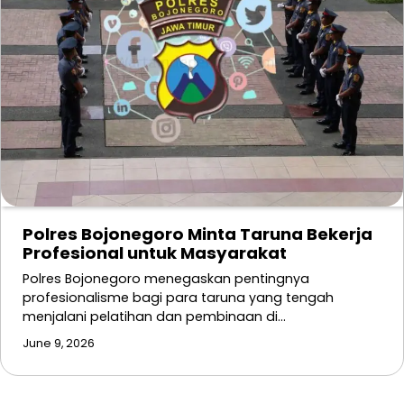
Polres Bojonegoro Minta Taruna Bekerja
Profesional untuk Masyarakat
Polres Bojonegoro menegaskan pentingnya
profesionalisme bagi para taruna yang tengah
menjalani pelatihan dan pembinaan di…
June 9, 2026