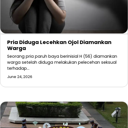
Pria Diduga Lecehkan Ojol Diamankan
Warga
Seorang pria paruh baya berinisial H (56) diamankan
warga setelah diduga melakukan pelecehan seksual
terhadap…
June 24, 2026