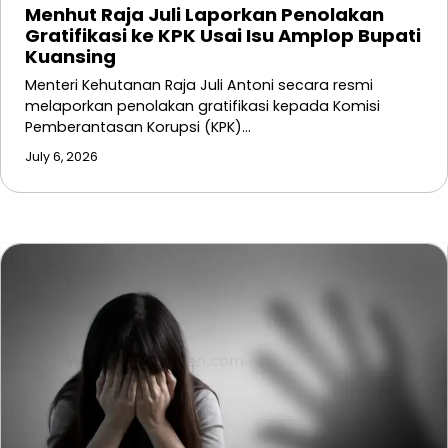
Menhut Raja Juli Laporkan Penolakan
Gratifikasi ke KPK Usai Isu Amplop Bupati
Kuansing
Menteri Kehutanan Raja Juli Antoni secara resmi
melaporkan penolakan gratifikasi kepada Komisi
Pemberantasan Korupsi (KPK)…
July 6, 2026