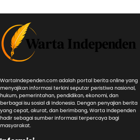
WartaIndependen.com adalah portal berita online yang
menyajikan informasi terkini seputar peristiwa nasional,
hukum, pemerintahan, pendidikan, ekonomi, dan
berbagai isu sosial di Indonesia. Dengan penyajian berita
yang cepat, akurat, dan berimbang, Warta Independen
hadir sebagai sumber informasi terpercaya bagi
masyarakat.