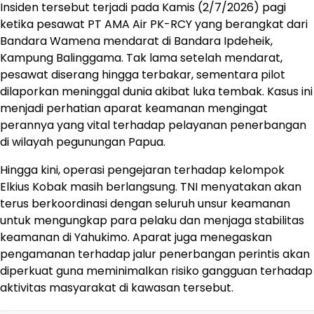
Insiden tersebut terjadi pada Kamis (2/7/2026) pagi
ketika pesawat PT AMA Air PK-RCY yang berangkat dari
Bandara Wamena mendarat di Bandara Ipdeheik,
Kampung Balinggama. Tak lama setelah mendarat,
pesawat diserang hingga terbakar, sementara pilot
dilaporkan meninggal dunia akibat luka tembak. Kasus ini
menjadi perhatian aparat keamanan mengingat
perannya yang vital terhadap pelayanan penerbangan
di wilayah pegunungan Papua.
Hingga kini, operasi pengejaran terhadap kelompok
Elkius Kobak masih berlangsung. TNI menyatakan akan
terus berkoordinasi dengan seluruh unsur keamanan
untuk mengungkap para pelaku dan menjaga stabilitas
keamanan di Yahukimo. Aparat juga menegaskan
pengamanan terhadap jalur penerbangan perintis akan
diperkuat guna meminimalkan risiko gangguan terhadap
aktivitas masyarakat di kawasan tersebut.