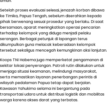
aman.
Setelah proses evakuasi selesai, jenazah korban dibawa
ke Timika, Papua Tengah, sebelum diserahkan kepada
pihak berwenang sesuai prosedur yang berlaku. Di saat
bersamaan, aparat meningkatkan operasi pencarian
terhadap kelompok yang diduga menjadi pelaku
serangan. Berbagai petunjuk di lapangan terus
dikumpulkan guna melacak keberadaan kelompok
tersebut sekaligus mencegah kemungkinan aksi lanjutan.
Koops TNI Habema juga memperketat pengamanan di
sekitar lokasi penyerangan. Patroli rutin dilakukan untuk
menjaga situasi keamanan, melindungi masyarakat,
serta memastikan layanan penerbangan perintis di
wilayah pedalaman Papua tetap dapat berjalan.
Kawasan Yahukimo selama ini bergantung pada
transportasi udara untuk distribusi logistik dan mobilitas
warga karena akses darat yang terbatas.