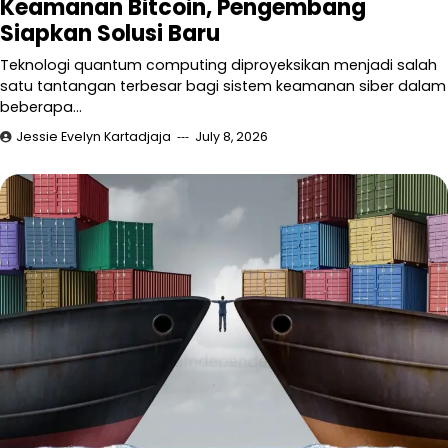
Keamanan Bitcoin, Pengembang
Siapkan Solusi Baru
Teknologi quantum computing diproyeksikan menjadi salah
satu tantangan terbesar bagi sistem keamanan siber dalam
beberapa…
Jessie Evelyn Kartadjaja
July 8, 2026