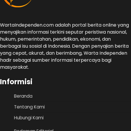
WartaIndependen.com adalah portal berita online yang
menyajikan informasi terkini seputar peristiwa nasional,
hukum, pemerintahan, pendidikan, ekonomi, dan
berbagai isu sosial di Indonesia. Dengan penyajian berita
yang cepat, akurat, dan berimbang, Warta Independen
hadir sebagai sumber informasi terpercaya bagi
masyarakat.
Informisi
Beranda
Tentang Kami
Hubungi Kami