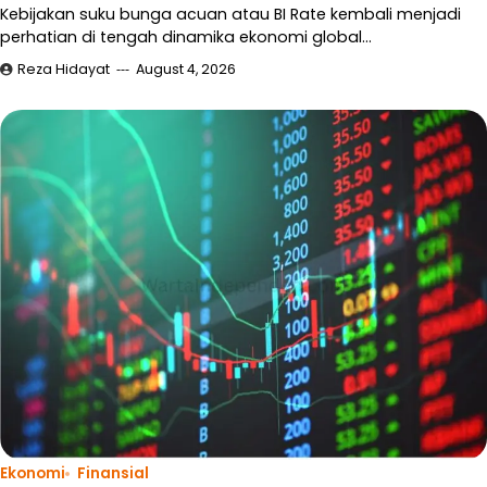
Kebijakan suku bunga acuan atau BI Rate kembali menjadi
perhatian di tengah dinamika ekonomi global…
Reza Hidayat
August 4, 2026
Ekonomi
Finansial