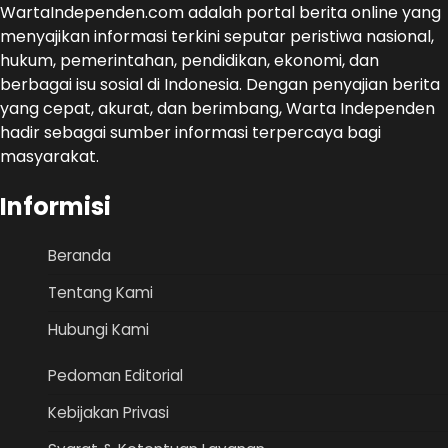
WartaIndependen.com adalah portal berita online yang
menyajikan informasi terkini seputar peristiwa nasional,
hukum, pemerintahan, pendidikan, ekonomi, dan
berbagai isu sosial di Indonesia. Dengan penyajian berita
yang cepat, akurat, dan berimbang, Warta Independen
hadir sebagai sumber informasi terpercaya bagi
masyarakat.
Informisi
Beranda
Tentang Kami
Hubungi Kami
Pedoman Editorial
Kebijakan Privasi