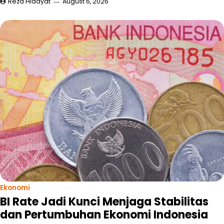
Reza Hidayat
August 6, 2026
Ekonomi
BI Rate Jadi Kunci Menjaga Stabilitas
dan Pertumbuhan Ekonomi Indonesia