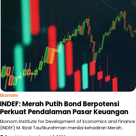
Ekonomi
INDEF: Merah Putih Bond Berpotensi
Perkuat Pendalaman Pasar Keuangan
Ekonom Institute for Development of Economics and Finance
(INDEF) M. Rizal Taufikurahman menilai kehadiran Merah…