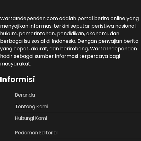
WartaIndependen.com adalah portal berita online yang
menyajikan informasi terkini seputar peristiwa nasional,
hukum, pemerintahan, pendidikan, ekonomi, dan
berbagai isu sosial di Indonesia. Dengan penyajian berita
yang cepat, akurat, dan berimbang, Warta Independen
hadir sebagai sumber informasi terpercaya bagi
masyarakat.
Informisi
Beranda
Tentang Kami
Hubungi Kami
Pedoman Editorial