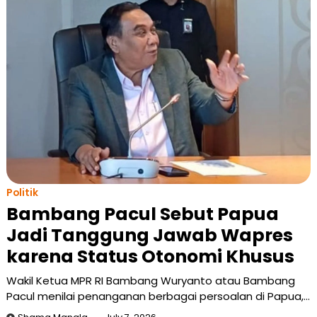
Politik
Bambang Pacul Sebut Papua
Jadi Tanggung Jawab Wapres
karena Status Otonomi Khusus
Wakil Ketua MPR RI Bambang Wuryanto atau Bambang
Pacul menilai penanganan berbagai persoalan di Papua,…