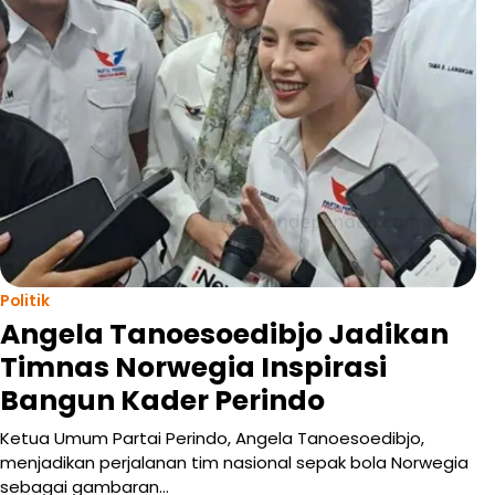
Politik
Angela Tanoesoedibjo Jadikan
Timnas Norwegia Inspirasi
Bangun Kader Perindo
Ketua Umum Partai Perindo, Angela Tanoesoedibjo,
menjadikan perjalanan tim nasional sepak bola Norwegia
sebagai gambaran…