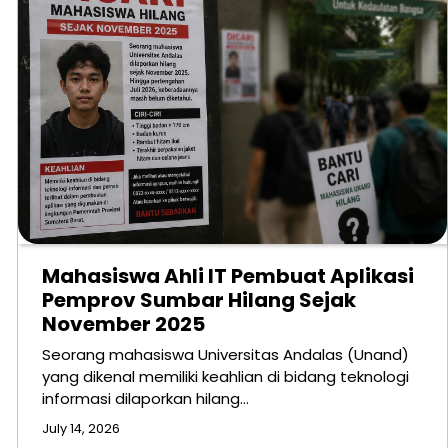
Mahasiswa Ahli IT Pembuat Aplikasi
Pemprov Sumbar Hilang Sejak
November 2025
Seorang mahasiswa Universitas Andalas (Unand)
yang dikenal memiliki keahlian di bidang teknologi
informasi dilaporkan hilang…
July 14, 2026