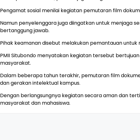
Pengamat sosial menilai kegiatan pemutaran film dokum
Namun penyelenggara juga diingatkan untuk menjaga sen
bertanggung jawab.
Pihak keamanan disebut melakukan pemantauan untuk m
PMII Situbondo menyatakan kegiatan tersebut bertujuan
masyarakat.
Dalam beberapa tahun terakhir, pemutaran film dokument
dan gerakan intelektual kampus.
Dengan berlangsungnya kegiatan secara aman dan tertib,
masyarakat dan mahasiswa.