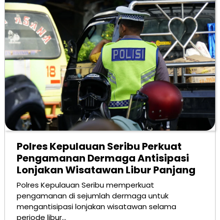
Polres Kepulauan Seribu Perkuat
Pengamanan Dermaga Antisipasi
Lonjakan Wisatawan Libur Panjang
Polres Kepulauan Seribu memperkuat
pengamanan di sejumlah dermaga untuk
mengantisipasi lonjakan wisatawan selama
periode libur…