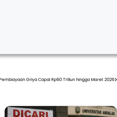
o Pembiayaan Griya Capai Rp60 Triliun hingga Maret 2026