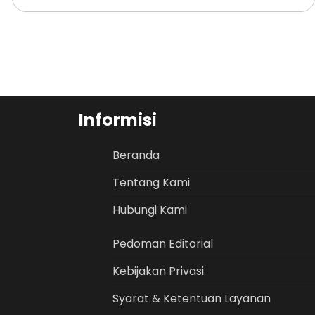
Informisi
Beranda
Tentang Kami
Hubungi Kami
Pedoman Editorial
Kebijakan Privasi
Syarat & Ketentuan Layanan