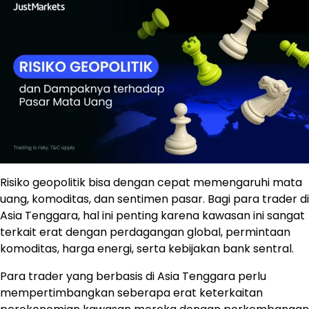
Risiko geopolitik bisa dengan cepat memengaruhi mata
uang, komoditas, dan sentimen pasar. Bagi para trader di
Asia Tenggara, hal ini penting karena kawasan ini sangat
terkait erat dengan perdagangan global, permintaan
komoditas, harga energi, serta kebijakan bank sentral.
Para trader yang berbasis di Asia Tenggara perlu
mempertimbangkan seberapa erat keterkaitan