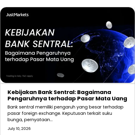
Kebijakan Bank Sentral: Bagaimana
Pengaruhnya terhadap Pasar Mata Uang
Bank sentral memiliki pengaruh yang besar terhadap
pasar foreign exchange. Keputusan terkait suku
bunga, pernyataan…
July 10, 2026