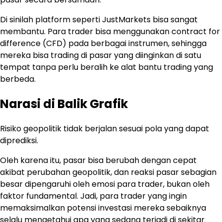
Di sinilah platform seperti JustMarkets bisa sangat
membantu. Para trader bisa menggunakan contract for
difference (CFD) pada berbagai instrumen, sehingga
mereka bisa trading di pasar yang diinginkan di satu
tempat tanpa perlu beralih ke alat bantu trading yang
berbeda.
Narasi di Balik Grafik
Risiko geopolitik tidak berjalan sesuai pola yang dapat
diprediksi.
Oleh karena itu, pasar bisa berubah dengan cepat
akibat perubahan geopolitik, dan reaksi pasar sebagian
besar dipengaruhi oleh emosi para trader, bukan oleh
faktor fundamental. Jadi, para trader yang ingin
memaksimalkan potensi investasi mereka sebaiknya
selalu mengetahui apa yang sedang terjadi di sekitar