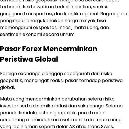
terhadap kekhawatiran terkait pasokan, sanksi,
gangguan transportasi, dan konflik regional. Bagi negara
pengimpor energi, kenaikan harga minyak bisa
memengaruhi ekspektasi inflasi, mata uang, dan
sentimen ekonomi secara umum.
Pasar Forex Mencerminkan
Peristiwa Global
Foreign exchange dianggap sebagai inti dari risiko
geopolitik, mengingat reaksi pasar terhadap peristiwa
global.
Mata uang mencerminkan perubahan selera risiko
investor serta dinamika inflasi dan suku bunga. Selama
periode ketidakpastian geopolitik, para trader
cenderung memindahkan aset mereka ke mata uang
yang lebih aman seperti dolar AS atau franc Swiss,