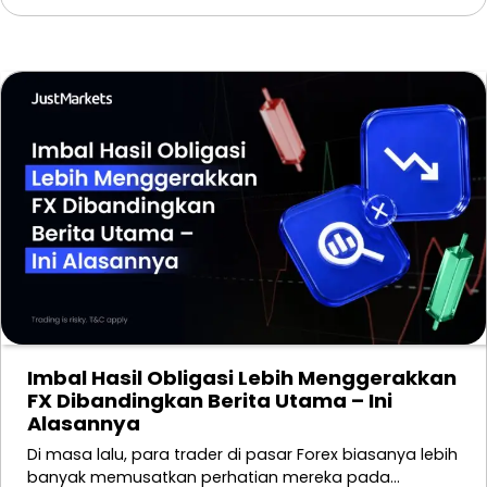
Imbal Hasil Obligasi Lebih Menggerakkan
FX Dibandingkan Berita Utama – Ini
Alasannya
Di masa lalu, para trader di pasar Forex biasanya lebih
banyak memusatkan perhatian mereka pada…