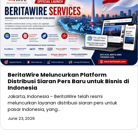
BeritaWire Meluncurkan Platform
Distribusi Siaran Pers Baru untuk Bisnis di
Indonesia
Jakarta, Indonesia – BeritaWire telah resmi
meluncurkan layanan distribusi siaran pers untuk
pasar Indonesia, yang…
June 23, 2026