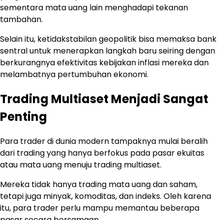
sementara mata uang lain menghadapi tekanan
tambahan.
Selain itu, ketidakstabilan geopolitik bisa memaksa bank
sentral untuk menerapkan langkah baru seiring dengan
berkurangnya efektivitas kebijakan inflasi mereka dan
melambatnya pertumbuhan ekonomi.
Trading Multiaset Menjadi Sangat
Penting
Para trader di dunia modern tampaknya mulai beralih
dari trading yang hanya berfokus pada pasar ekuitas
atau mata uang menuju trading multiaset.
Mereka tidak hanya trading mata uang dan saham,
tetapi juga minyak, komoditas, dan indeks. Oleh karena
itu, para trader perlu mampu memantau beberapa
pasar secara bersamaan.