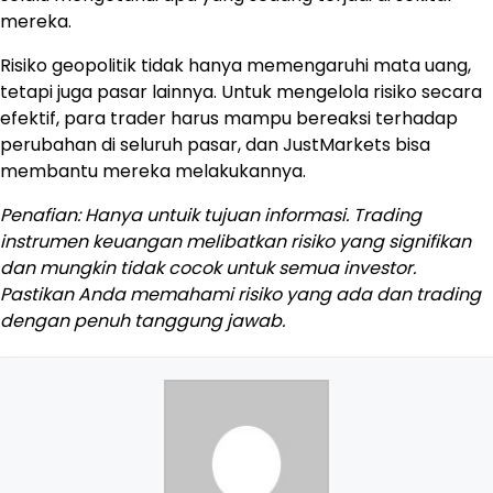
mereka.
Risiko geopolitik tidak hanya memengaruhi mata uang,
tetapi juga pasar lainnya. Untuk mengelola risiko secara
efektif, para trader harus mampu bereaksi terhadap
perubahan di seluruh pasar, dan JustMarkets bisa
membantu mereka melakukannya.
Penafian: Hanya untuik tujuan informasi. Trading
instrumen keuangan melibatkan risiko yang signifikan
dan mungkin tidak cocok untuk semua investor.
Pastikan Anda memahami risiko yang ada dan trading
dengan penuh tanggung jawab.