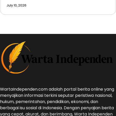
July 10, 2026
WartaIndependen.com adalah portal berita online yang
menyajikan informasi terkini seputar peristiwa nasional,
hukum, pemerintahan, pendidikan, ekonomi, dan
berbagai isu sosial di Indonesia. Dengan penyajian berita
yang cepat, akurat, dan berimbang, Warta Independen