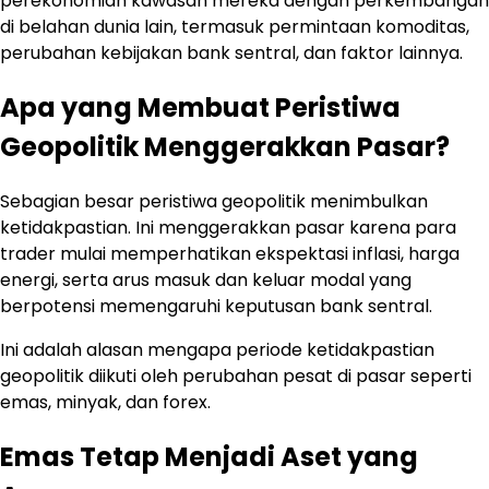
perekonomian kawasan mereka dengan perkembangan
di belahan dunia lain, termasuk permintaan komoditas,
perubahan kebijakan bank sentral, dan faktor lainnya.
Apa yang Membuat Peristiwa
Geopolitik Menggerakkan Pasar?
Sebagian besar peristiwa geopolitik menimbulkan
ketidakpastian. Ini menggerakkan pasar karena para
trader mulai memperhatikan ekspektasi inflasi, harga
energi, serta arus masuk dan keluar modal yang
berpotensi memengaruhi keputusan bank sentral.
Ini adalah alasan mengapa periode ketidakpastian
geopolitik diikuti oleh perubahan pesat di pasar seperti
emas, minyak, dan forex.
Emas Tetap Menjadi Aset yang