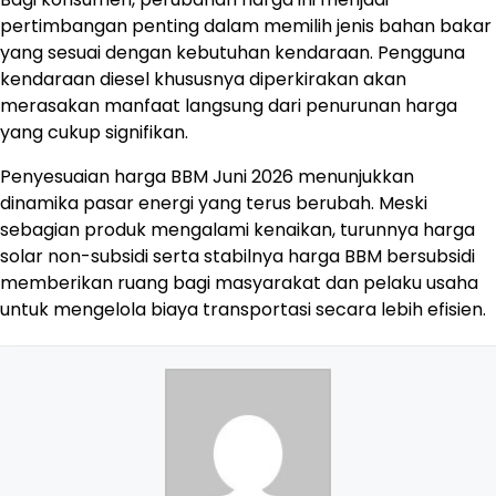
pertimbangan penting dalam memilih jenis bahan bakar
yang sesuai dengan kebutuhan kendaraan. Pengguna
kendaraan diesel khususnya diperkirakan akan
merasakan manfaat langsung dari penurunan harga
yang cukup signifikan.
Penyesuaian harga BBM Juni 2026 menunjukkan
dinamika pasar energi yang terus berubah. Meski
sebagian produk mengalami kenaikan, turunnya harga
solar non-subsidi serta stabilnya harga BBM bersubsidi
memberikan ruang bagi masyarakat dan pelaku usaha
untuk mengelola biaya transportasi secara lebih efisien.