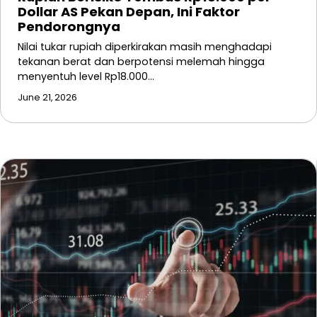
Dollar AS Pekan Depan, Ini Faktor
Pendorongnya
Nilai tukar rupiah diperkirakan masih menghadapi
tekanan berat dan berpotensi melemah hingga
menyentuh level Rp18.000…
June 21, 2026