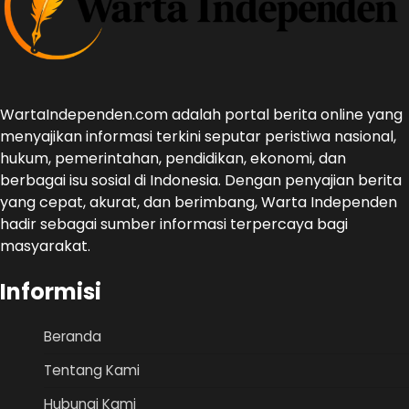
WartaIndependen.com adalah portal berita online yang
menyajikan informasi terkini seputar peristiwa nasional,
hukum, pemerintahan, pendidikan, ekonomi, dan
berbagai isu sosial di Indonesia. Dengan penyajian berita
yang cepat, akurat, dan berimbang, Warta Independen
hadir sebagai sumber informasi terpercaya bagi
masyarakat.
Informisi
Beranda
Tentang Kami
Hubungi Kami