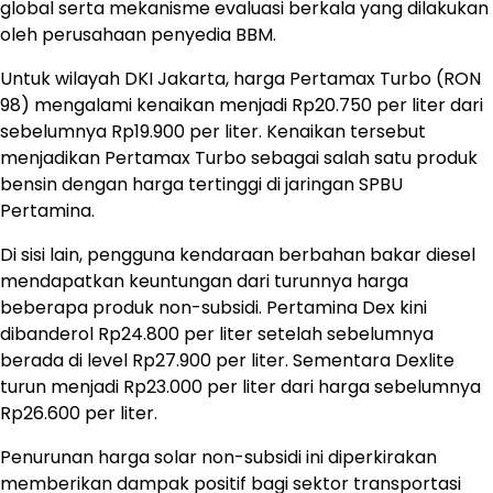
global serta mekanisme evaluasi berkala yang dilakukan
oleh perusahaan penyedia BBM.
Untuk wilayah DKI Jakarta, harga Pertamax Turbo (RON
98) mengalami kenaikan menjadi Rp20.750 per liter dari
sebelumnya Rp19.900 per liter. Kenaikan tersebut
menjadikan Pertamax Turbo sebagai salah satu produk
bensin dengan harga tertinggi di jaringan SPBU
Pertamina.
Di sisi lain, pengguna kendaraan berbahan bakar diesel
mendapatkan keuntungan dari turunnya harga
beberapa produk non-subsidi. Pertamina Dex kini
dibanderol Rp24.800 per liter setelah sebelumnya
berada di level Rp27.900 per liter. Sementara Dexlite
turun menjadi Rp23.000 per liter dari harga sebelumnya
Rp26.600 per liter.
Penurunan harga solar non-subsidi ini diperkirakan
memberikan dampak positif bagi sektor transportasi