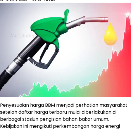
Penyesuaian harga BBM menjadi perhatian masyarakat
setelah daftar harga terbaru mulai diberlakukan di
berbagai stasiun pengisian bahan bakar umum.
Kebijakan ini mengikuti perkembangan harga energi