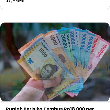
July 2, 2026
Rupiah Berisiko Tembus Rp18.000 per