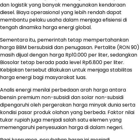
dan logistik yang banyak menggunakan kendaraan
diesel. Biaya operasional yang lebih rendah dapat
membantu pelaku usaha dalam menjaga efisiensi di
tengah dinamika harga energi global.
Sementara itu, pemerintah tetap mempertahankan
harga BBM bersubsidi dan penugasan. Pertalite (RON 90)
masih dijual dengan harga Rp10.000 per liter, sedangkan
Biosolar tetap berada pada level Rp6.800 per liter.
Kebijakan tersebut dilakukan untuk menjaga stabilitas
harga energi bagi masyarakat luas.
Analis energi menilai perbedaan arah harga antara
bensin premium non-subsidi dan solar non-subsidi
dipengaruhi oleh pergerakan harga minyak dunia serta
kondisi pasar produk olahan yang berbeda. Faktor nilai
tukar rupiah juga menjadi salah satu elemen yang
memengaruhi penyesuaian harga di dalam negeri.
Bagi konsumen, perubahan harga ini menjadi