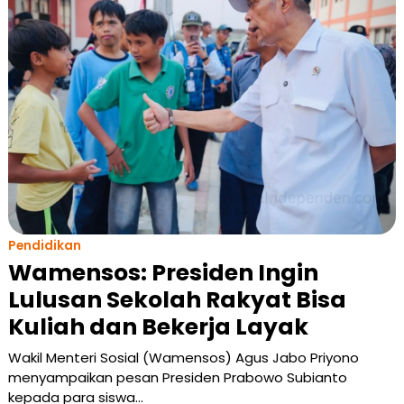
Pendidikan
Wamensos: Presiden Ingin
Lulusan Sekolah Rakyat Bisa
Kuliah dan Bekerja Layak
Wakil Menteri Sosial (Wamensos) Agus Jabo Priyono
menyampaikan pesan Presiden Prabowo Subianto
kepada para siswa…