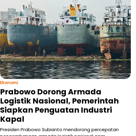
Ekonomi
Prabowo Dorong Armada
Logistik Nasional, Pemerintah
Siapkan Penguatan Industri
Kapal
Presiden Prabowo Subianto mendorong percepatan