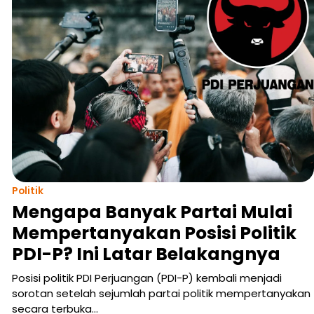
Politik
Mengapa Banyak Partai Mulai
Mempertanyakan Posisi Politik
PDI-P? Ini Latar Belakangnya
Posisi politik PDI Perjuangan (PDI-P) kembali menjadi
sorotan setelah sejumlah partai politik mempertanyakan
secara terbuka…