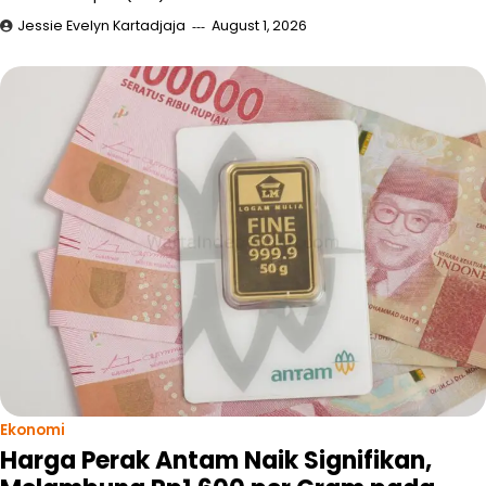
Jessie Evelyn Kartadjaja
August 1, 2026
Ekonomi
Harga Perak Antam Naik Signifikan,