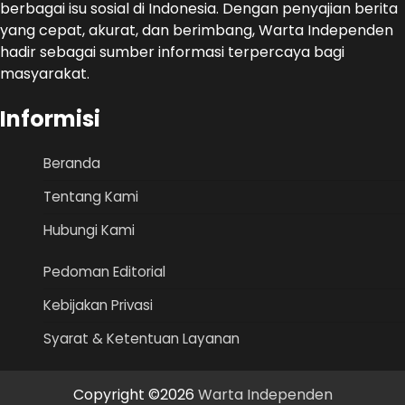
berbagai isu sosial di Indonesia. Dengan penyajian berita
yang cepat, akurat, dan berimbang, Warta Independen
hadir sebagai sumber informasi terpercaya bagi
masyarakat.
Informisi
Beranda
Tentang Kami
Hubungi Kami
Pedoman Editorial
Kebijakan Privasi
Syarat & Ketentuan Layanan
Copyright ©2026
Warta Independen