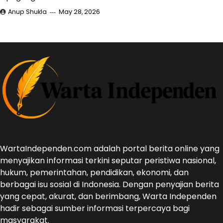
Anup Shukla
May 28, 2026
WartaIndependen.com adalah portal berita online yang
menyajikan informasi terkini seputar peristiwa nasional,
hukum, pemerintahan, pendidikan, ekonomi, dan
berbagai isu sosial di Indonesia. Dengan penyajian berita
yang cepat, akurat, dan berimbang, Warta Independen
hadir sebagai sumber informasi terpercaya bagi
masyarakat.