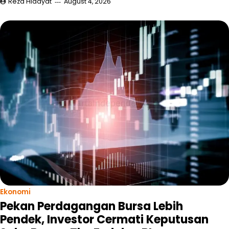
Reza Hidayat
August 4, 2026
Ekonomi
Pekan Perdagangan Bursa Lebih
Pendek, Investor Cermati Keputusan