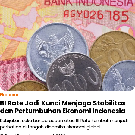
Ekonomi
BI Rate Jadi Kunci Menjaga Stabilitas
dan Pertumbuhan Ekonomi Indonesia
Kebijakan suku bunga acuan atau BI Rate kembali menjadi
perhatian di tengah dinamika ekonomi global…