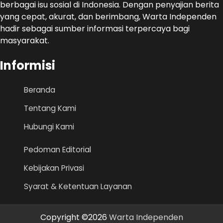
berbagai isu sosial di Indonesia. Dengan penyajian berita
yang cepat, akurat, dan berimbang, Warta Independen
hadir sebagai sumber informasi terpercaya bagi
masyarakat.
Informisi
Beranda
Tentang Kami
Hubungi Kami
Pedoman Editorial
Kebijakan Privasi
Syarat & Ketentuan Layanan
Copyright ©2026
Warta Independen