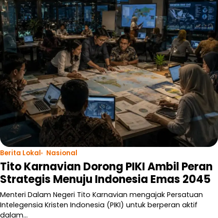
Berita Lokal
Nasional
Tito Karnavian Dorong PIKI Ambil Peran
Strategis Menuju Indonesia Emas 2045
Menteri Dalam Negeri Tito Karnavian mengajak Persatuan
Intelegensia Kristen Indonesia (PIKI) untuk berperan aktif
dalam…