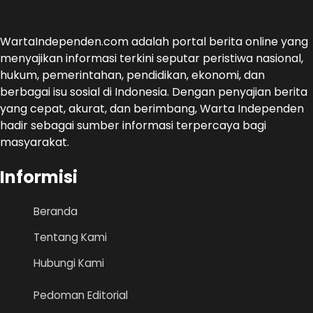
WartaIndependen.com adalah portal berita online yang
menyajikan informasi terkini seputar peristiwa nasional,
hukum, pemerintahan, pendidikan, ekonomi, dan
berbagai isu sosial di Indonesia. Dengan penyajian berita
yang cepat, akurat, dan berimbang, Warta Independen
hadir sebagai sumber informasi terpercaya bagi
masyarakat.
Informisi
Beranda
Tentang Kami
Hubungi Kami
Pedoman Editorial