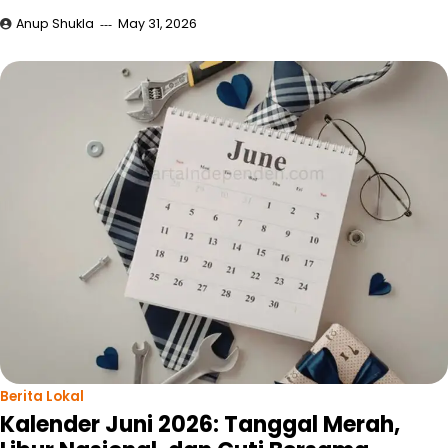
Anup Shukla
May 31, 2026
Berita Lokal
Kalender Juni 2026: Tanggal Merah,