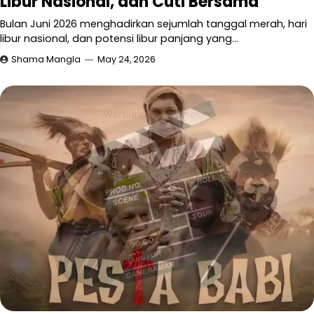
Libur Nasional, dan Cuti Bersama
Bulan Juni 2026 menghadirkan sejumlah tanggal merah, hari
libur nasional, dan potensi libur panjang yang…
Shama Mangla
May 24, 2026