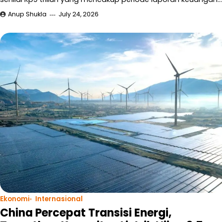
Anup Shukla
July 24, 2026
Ekonomi
Internasional
China Percepat Transisi Energi,