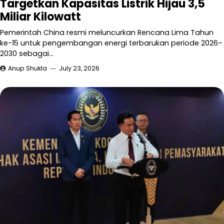
Targetkan Kapasitas Listrik Hijau 3,5
Miliar Kilowatt
Pemerintah China resmi meluncurkan Rencana Lima Tahun
ke-15 untuk pengembangan energi terbarukan periode 2026–
2030 sebagai…
Anup Shukla
July 23, 2026