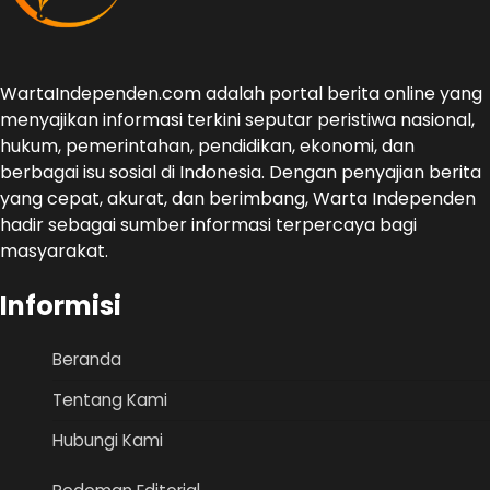
WartaIndependen.com adalah portal berita online yang
menyajikan informasi terkini seputar peristiwa nasional,
hukum, pemerintahan, pendidikan, ekonomi, dan
berbagai isu sosial di Indonesia. Dengan penyajian berita
yang cepat, akurat, dan berimbang, Warta Independen
hadir sebagai sumber informasi terpercaya bagi
masyarakat.
Informisi
Beranda
Tentang Kami
Hubungi Kami