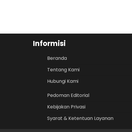
Informisi
Beranda
Tentang Kami
Hubungi Kami
Pedoman Editorial
Kebijakan Privasi
Syarat & Ketentuan Layanan