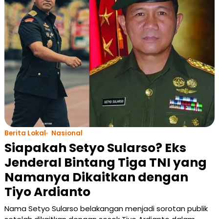
Berita Lokal
Nasional
Siapakah Setyo Sularso? Eks
Jenderal Bintang Tiga TNI yang
Namanya Dikaitkan dengan
Tiyo Ardianto
Nama Setyo Sularso belakangan menjadi sorotan publik