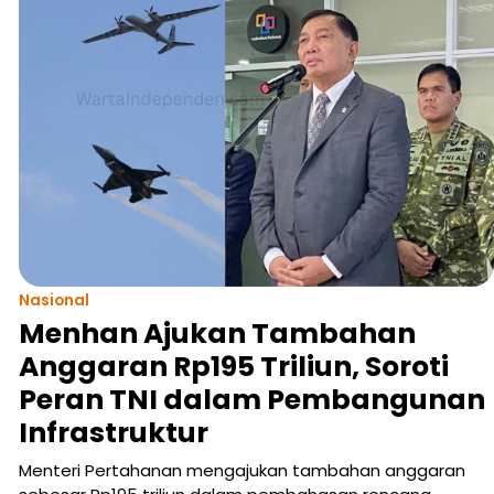
Nasional
Menhan Ajukan Tambahan
Anggaran Rp195 Triliun, Soroti
Peran TNI dalam Pembangunan
Infrastruktur
Menteri Pertahanan mengajukan tambahan anggaran