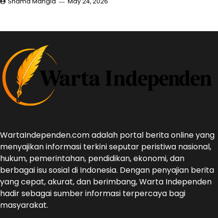
Shama Mangla
May 24, 2026
WartaIndependen.com adalah portal berita online yang
menyajikan informasi terkini seputar peristiwa nasional,
hukum, pemerintahan, pendidikan, ekonomi, dan
berbagai isu sosial di Indonesia. Dengan penyajian berita
yang cepat, akurat, dan berimbang, Warta Independen
hadir sebagai sumber informasi terpercaya bagi
masyarakat.