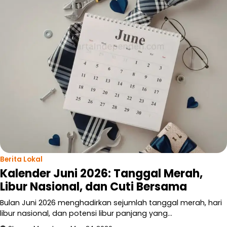
Berita Lokal
Kalender Juni 2026: Tanggal Merah,
Libur Nasional, dan Cuti Bersama
Bulan Juni 2026 menghadirkan sejumlah tanggal merah, hari
libur nasional, dan potensi libur panjang yang…