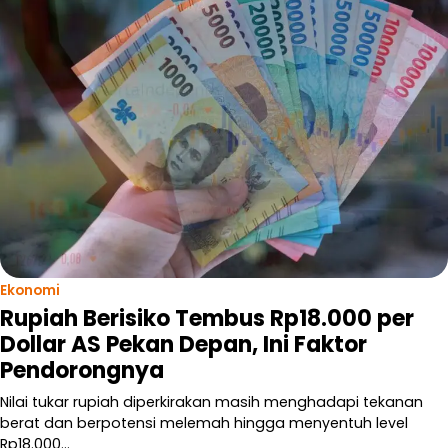
Ekonomi
Rupiah Berisiko Tembus Rp18.000 per
Dollar AS Pekan Depan, Ini Faktor
Pendorongnya
Nilai tukar rupiah diperkirakan masih menghadapi tekanan
berat dan berpotensi melemah hingga menyentuh level
Rp18.000…