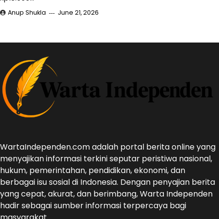
Anup Shukla
June 21, 2026
WartaIndependen.com adalah portal berita online yang
menyajikan informasi terkini seputar peristiwa nasional,
hukum, pemerintahan, pendidikan, ekonomi, dan
berbagai isu sosial di Indonesia. Dengan penyajian berita
yang cepat, akurat, dan berimbang, Warta Independen
hadir sebagai sumber informasi terpercaya bagi
masyarakat.