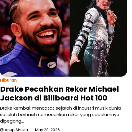
Hiburan
Drake Pecahkan Rekor Michael
Jackson di Billboard Hot 100
Drake kembali mencatat sejarah di industri musik dunia
setelah berhasil memecahkan rekor yang sebelumnya
dipegang…
Anup Shukla
May 28, 2026