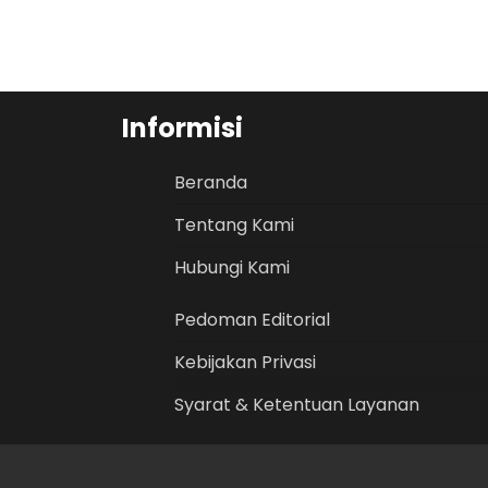
Informisi
Beranda
Tentang Kami
Hubungi Kami
Pedoman Editorial
Kebijakan Privasi
Syarat & Ketentuan Layanan