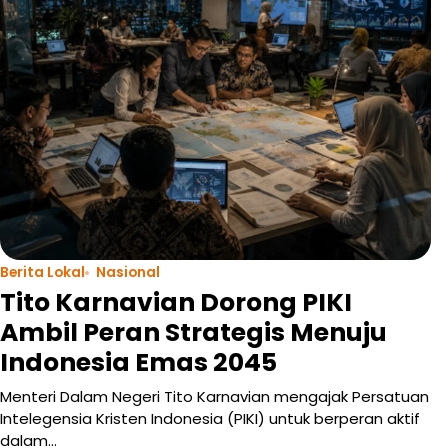
Berita Lokal
Nasional
Tito Karnavian Dorong PIKI
Ambil Peran Strategis Menuju
Indonesia Emas 2045
Menteri Dalam Negeri Tito Karnavian mengajak Persatuan
Intelegensia Kristen Indonesia (PIKI) untuk berperan aktif
dalam…