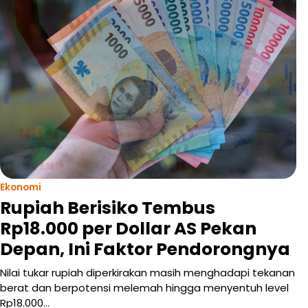
Ekonomi
Rupiah Berisiko Tembus
Rp18.000 per Dollar AS Pekan
Depan, Ini Faktor Pendorongnya
Nilai tukar rupiah diperkirakan masih menghadapi tekanan
berat dan berpotensi melemah hingga menyentuh level
Rp18.000…