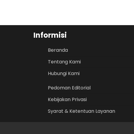
Informisi
Beranda
Tentang Kami
Hubungi Kami
Pedoman Editorial
Kebijakan Privasi
Syarat & Ketentuan Layanan