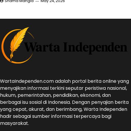
Shama Mangla
May 24, 2026
WartaIndependen.com adalah portal berita online yang
menyajikan informasi terkini seputar peristiwa nasional,
hukum, pemerintahan, pendidikan, ekonomi, dan
berbagai isu sosial di Indonesia. Dengan penyajian berita
yang cepat, akurat, dan berimbang, Warta Independen
hadir sebagai sumber informasi terpercaya bagi
masyarakat.