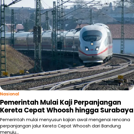
Nasional
Pemerintah Mulai Kaji Perpanjangan
Kereta Cepat Whoosh hingga Surabaya
Pemerintah mulai menyusun kajian awal mengenai rencana
perpanjangan jalur Kereta Cepat Whoosh dari Bandung
menuju…