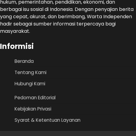
hukum, pemerintahan, pendidikan, ekonomi, dan
berbagai isu sosial di Indonesia. Dengan penyajian berita
yang cepat, akurat, dan berimbang, Warta Independen
hadir sebagai sumber informasi terpercaya bagi
masyarakat.
Informisi
Beranda
Tentang Kami
Hubungi Kami
Pedoman Editorial
Kebijakan Privasi
Syarat & Ketentuan Layanan