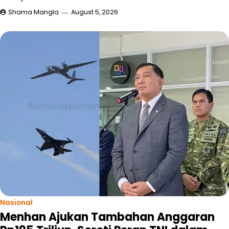
Shama Mangla
August 5, 2026
Nasional
Menhan Ajukan Tambahan Anggaran