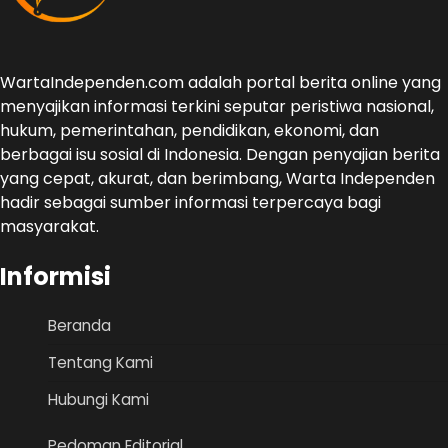
WartaIndependen.com adalah portal berita online yang
menyajikan informasi terkini seputar peristiwa nasional,
hukum, pemerintahan, pendidikan, ekonomi, dan
berbagai isu sosial di Indonesia. Dengan penyajian berita
yang cepat, akurat, dan berimbang, Warta Independen
hadir sebagai sumber informasi terpercaya bagi
masyarakat.
Informisi
Beranda
Tentang Kami
Hubungi Kami
Pedoman Editorial