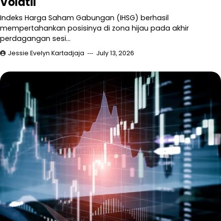
Volatil
Indeks Harga Saham Gabungan (IHSG) berhasil
mempertahankan posisinya di zona hijau pada akhir
perdagangan sesi…
Jessie Evelyn Kartadjaja
July 13, 2026