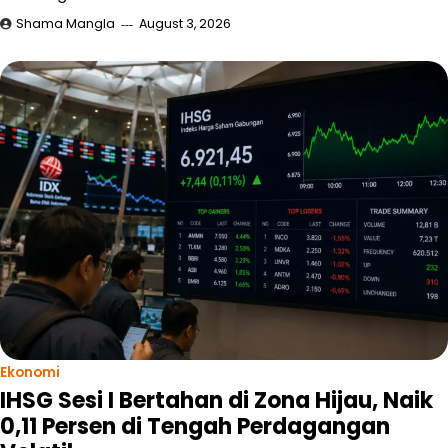
Shama Mangla
August 3, 2026
Ekonomi
IHSG Sesi I Bertahan di Zona Hijau, Naik
0,11 Persen di Tengah Perdagangan