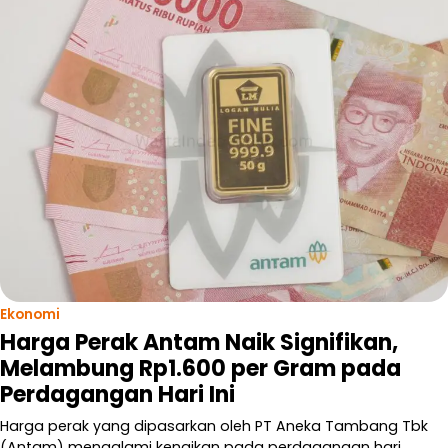
Ekonomi
Harga Perak Antam Naik Signifikan,
Melambung Rp1.600 per Gram pada
Perdagangan Hari Ini
Harga perak yang dipasarkan oleh PT Aneka Tambang Tbk
(Antam) mengalami kenaikan pada perdagangan hari…