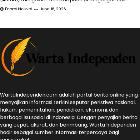
Fahmi Nouval
June 16, 2026
WartaIndependen.com adalah portal berita online yang
menyajikan informasi terkini seputar peristiwa nasional,
hukum, pemerintahan, pendidikan, ekonomi, dan
berbagai isu sosial di Indonesia. Dengan penyajian berita
yang cepat, akurat, dan berimbang, Warta Independen
hadir sebagai sumber informasi terpercaya bagi
masyarakat.