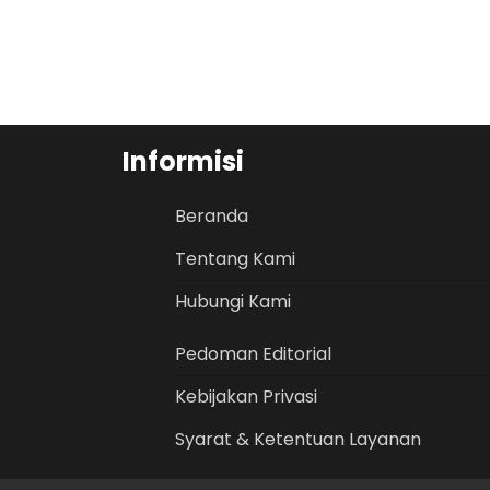
Informisi
Beranda
Tentang Kami
Hubungi Kami
Pedoman Editorial
Kebijakan Privasi
Syarat & Ketentuan Layanan