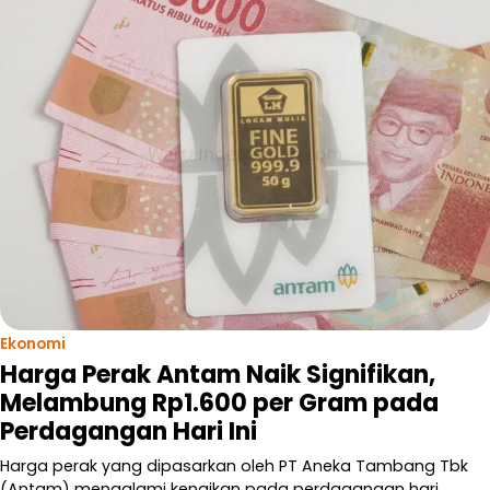
Ekonomi
Harga Perak Antam Naik Signifikan,
Melambung Rp1.600 per Gram pada
Perdagangan Hari Ini
Harga perak yang dipasarkan oleh PT Aneka Tambang Tbk
(Antam) mengalami kenaikan pada perdagangan hari…