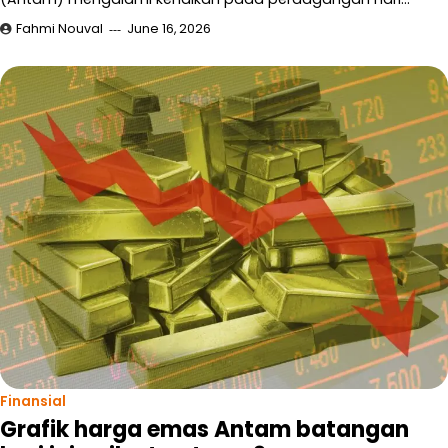
Fahmi Nouval
June 16, 2026
Finansial
Grafik harga emas Antam batangan